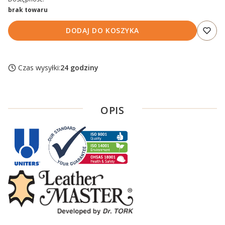
brak towaru
DODAJ DO KOSZYKA
Czas wysyłki:
24 godziny
OPIS