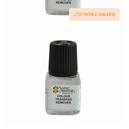
OTWÓRZ GALERIĘ