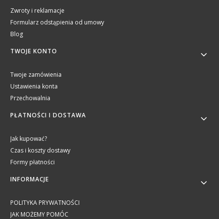
Zwroty i reklamacje
Formularz odstąpienia od umowy
Blog
TWOJE KONTO
Twoje zamówienia
Ustawienia konta
Przechowalnia
PŁATNOŚCI I DOSTAWA
Jak kupować?
Czas i koszty dostawy
Formy płatności
INFORMACJE
POLITYKA PRYWATNOŚCI
JAK MOŻEMY POMÓC