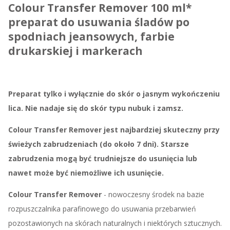
Colour Transfer Remover 100 ml*
preparat do usuwania śladów po
spodniach jeansowych, farbie
drukarskiej i markerach
Preparat tylko i wyłącznie do skór o jasnym wykończeniu
lica. Nie nadaje się do skór typu nubuk i zamsz.
Colour Transfer Remover jest najbardziej skuteczny przy
świeżych zabrudzeniach (do około 7 dni). Starsze
zabrudzenia mogą być trudniejsze do usunięcia lub
nawet może być niemożliwe ich usunięcie.
Colour Transfer Remover
- nowoczesny środek na bazie
rozpuszczalnika parafinowego do usuwania przebarwień
pozostawionych na skórach naturalnych i niektórych sztucznych.