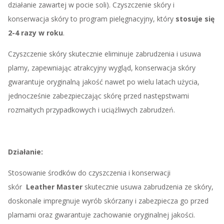
działanie zawartej w pocie soli). Czyszczenie skóry i
konserwacja skóry to program pielęgnacyjny, który
stosuje się
2-4 razy w roku
.
Czyszczenie skóry skutecznie eliminuje zabrudzenia i usuwa
plamy, zapewniając atrakcyjny wygląd, konserwacja skóry
gwarantuje oryginalną jakość nawet po wielu latach użycia,
jednocześnie zabezpieczając skórę przed następstwami
rozmaitych przypadkowych i uciążliwych zabrudzeń.
Działanie:
Stosowanie środków do czyszczenia i konserwacji
skór
Leather Master
skutecznie usuwa zabrudzenia ze skóry,
doskonale impregnuje wyrób skórzany i zabezpiecza go przed
plamami oraz gwarantuje zachowanie oryginalnej jakości.