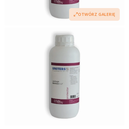
OTWÓRZ GALERIĘ