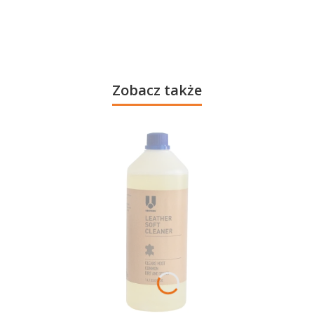
Zobacz także