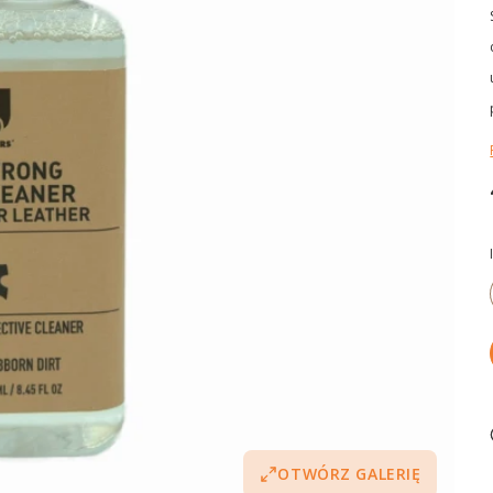
OTWÓRZ GALERIĘ