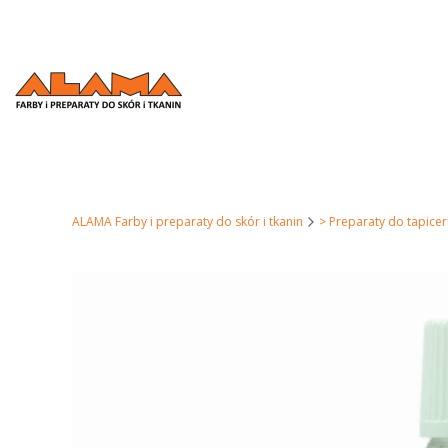
ALAMA Farby i preparaty do skór i tkanin
> Preparaty do tapicer