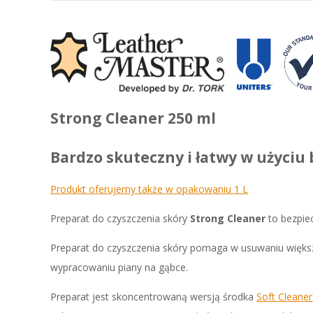
Strong Cleaner 250 ml
Bardzo skuteczny i łatwy w użyciu
Produkt oferujemy także w opakowaniu 1 L
Preparat do czyszczenia skóry
Strong Cleaner
to bezpie
Preparat do czyszczenia skóry pomaga w usuwaniu większo
wypracowaniu piany na gąbce.
Preparat jest skoncentrowaną wersją środka
Soft Cleaner