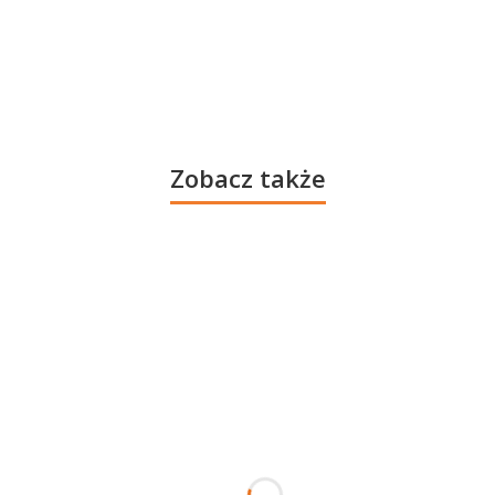
Zobacz także