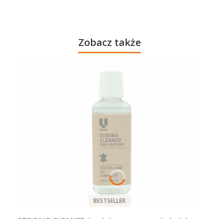
Zobacz także
BESTSELLER