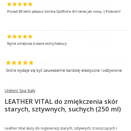
Uniters Spa Italy
LEATHER VITAL do zmiękczenia skór
starych, sztywnych, suchych (250 ml)
Leather Vital służy do regeneracji starych, sztywnych, trzeszczących i