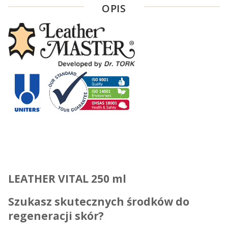
OPIS
LEATHER VITAL 250 ml
Szukasz skutecznych środków do
regeneracji skór?