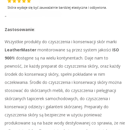
"
Zastosowanie
:
Wszystkie produkty do czyszczenia i konserwacji skór marki
LeatherMaster
monitorowane są przez system jakości
ISO
9001
i dostępne są na wielu kontynentach. Daje nam to
pewność, że każdy preparat do czyszczenia skóry, oraz każdy
środek do konserwacji skóry, spełni pokładane w nim
oczekiwania. Środki do czyszczenia i konserwacji skóry można
stosować do skórzanych mebli, do czyszczenia i pielęgnacji
skórzanych tapicerek samochodowych, do czyszczenia i
konserwacji odzieży i galanterii skórzanej. Preparaty do
czyszczenia skóry są bezpieczne w użyciu ponieważ
produkowane są na bazie wody destylowanej co sprawia, że nie