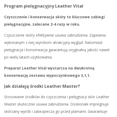
Program pielęgnacyjny Leather Vital
Czyszczenie i konserwacja skóry to kluczowe zabiegi
pielęgnacyjne, zalecane 2-4 razy w roku.
Czyszczenie skóry efektywnie usuwa zabrudzenia. Zapewnia
wykonanym z niej wyrobom atrakcyjny wygląd. Natomiast
pielęgnacja i konserwacja gwarantują oryginalną jakość nawet
po wielu latach użytkowania.
Preparat Leather Vital wystarcza na dwukrotną
konserwację zestawu wypoczynkowego 3,1,1.
Jak działają środki Leather Master?
Stosowanie środków do czyszczenia i pielęgnacji skór Leather
Master skutecznie usuwa zabrudzenia. Doskonale impregnuje
skórzany wyrób i zabezpiecza go przed plamami. Gwarantuje