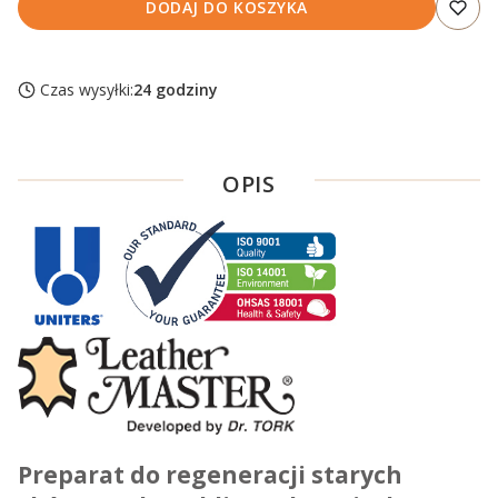
DODAJ DO KOSZYKA
Czas wysyłki:
24 godziny
OPIS
Preparat do regeneracji starych