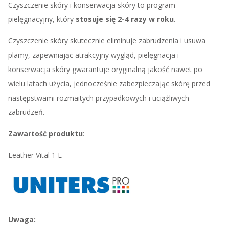
Czyszczenie skóry i konserwacja skóry to program
pielęgnacyjny, który
stosuje się 2-4 razy w roku
.
Czyszczenie skóry skutecznie eliminuje zabrudzenia i usuwa
plamy, zapewniając atrakcyjny wygląd, pielęgnacja i
konserwacja skóry gwarantuje oryginalną jakość nawet po
wielu latach użycia, jednocześnie zabezpieczając skórę przed
następstwami rozmaitych przypadkowych i uciążliwych
zabrudzeń.
Zawartość produktu
:
Leather Vital 1 L
Uwaga: