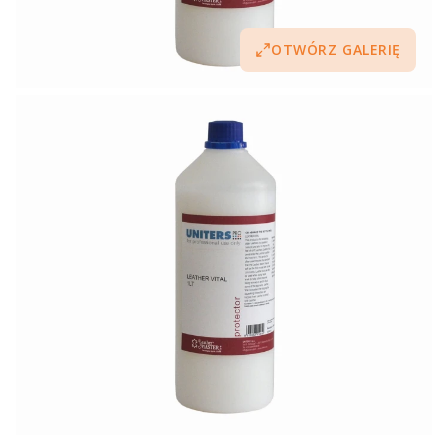
OTWÓRZ GALERIĘ