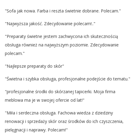
"Sofa jak nowa. Farba i reszta świetnie dobrane. Polecam."
"Najwyższa jakość. Zdecydowanie polecam!.."
"Preparaty świetne jestem zachwycona ich skutecznością
obsługa również na najwyższym poziomie. Zdecydowanie
polecam."
"Najlepsze preparaty do skór"
"Świetna i szybka obsługa, profesjonalne podejście do tematu."
"profesjonalne środki do skórzanej tapicerki. Moja firma
meblowa ma je w swojej ofercie od lat!"
"Miła i serdeczna obsługa. Fachowa wiedza z dziedziny
renowacji i sprzedaży skór oraz środków do ich czyszczenia,
pielęgnacji i naprawy. Polecam!"