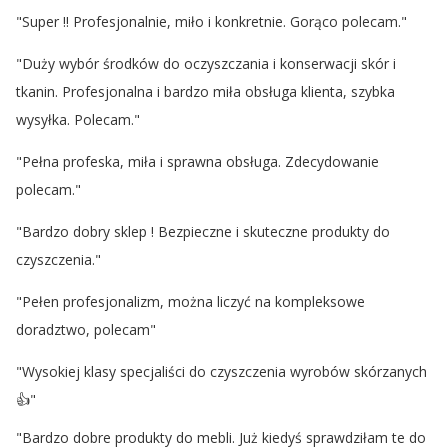
"Super !! Profesjonalnie, miło i konkretnie. Gorąco polecam."
"Duży wybór środków do oczyszczania i konserwacji skór i
tkanin. Profesjonalna i bardzo miła obsługa klienta, szybka
wysyłka. Polecam."
"Pełna profeska, miła i sprawna obsługa. Zdecydowanie
polecam."
"Bardzo dobry sklep ! Bezpieczne i skuteczne produkty do
czyszczenia."
"Pełen profesjonalizm, można liczyć na kompleksowe
doradztwo, polecam"
"Wysokiej klasy specjaliści do czyszczenia wyrobów skórzanych
👍"
"Bardzo dobre produkty do mebli. Już kiedyś sprawdziłam te do