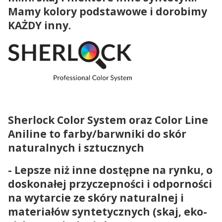
Mamy kolory podstawowe i dorobimy
KAŻDY inny.
Sherlock Color System oraz Color Line
Aniline to f
arby/barwniki do skór
naturalnych i sztucznych
- Lepsze niż inne dostępne na rynku, o
doskonałej przyczepności i odporności
na wytarcie ze skóry naturalnej i
materiałów syntetycznych (skaj, eko-