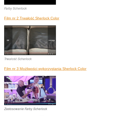
Farby Scherlock
Film nr 2 Trwałość Sherlock Color
Trwałość Scherlock
Film nr 3 Możliwości wykorzystania Sherlock Color
Zastosowanie Farby Scherlock