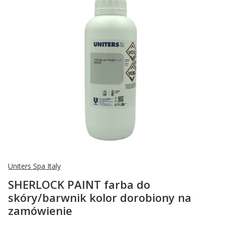
Uniters Spa Italy
SHERLOCK PAINT farba do
skóry/barwnik kolor dorobiony na
zamówienie