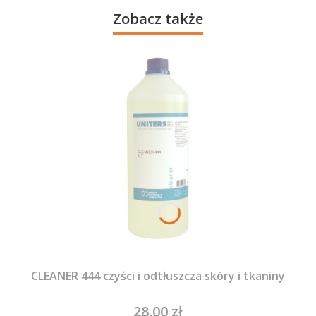
Zobacz także
CLEANER 444 czyści i odtłuszcza skóry i tkaniny
28,00 zł