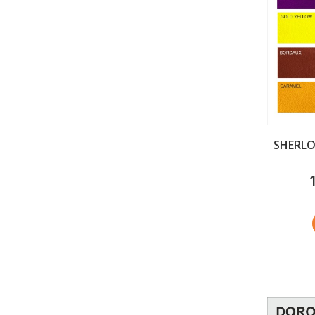
SHERLOC