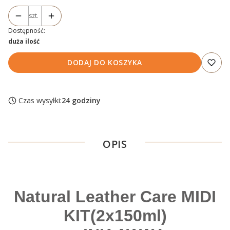
szt.
Dostępność:
duża ilość
DODAJ DO KOSZYKA
Czas wysyłki:
24 godziny
OPIS
Natural Leather Care MIDI
KIT(2x150ml)