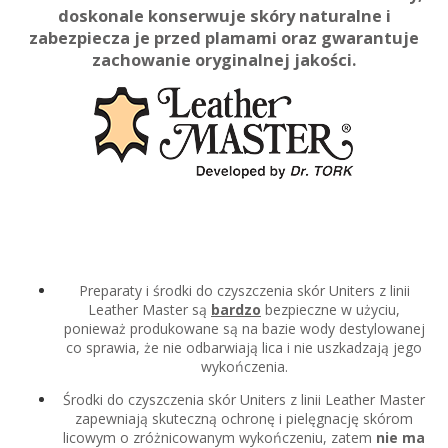
doskonale konserwuje skóry naturalne i
zabezpiecza je przed plamami oraz gwarantuje
zachowanie oryginalnej jakości.
Preparaty i środki do czyszczenia skór Uniters z linii
Leather Master są
bardzo
bezpieczne w użyciu,
ponieważ produkowane są na bazie wody destylowanej
co sprawia, że nie odbarwiają lica i nie uszkadzają jego
wykończenia.
Środki do czyszczenia skór Uniters z linii Leather Master
zapewniają skuteczną ochronę i pielęgnację skórom
licowym o zróżnicowanym wykończeniu, zatem
nie ma