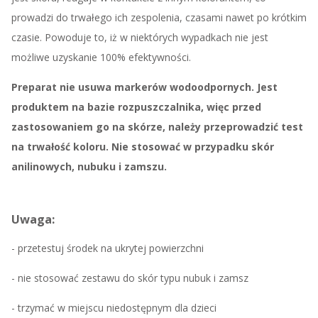
prowadzi do trwałego ich zespolenia, czasami nawet po krótkim
czasie. Powoduje to, iż w niektórych wypadkach nie jest
możliwe uzyskanie 100% efektywności.
Preparat nie usuwa markerów wodoodpornych. Jest
produktem na bazie rozpuszczalnika, więc przed
zastosowaniem go na skórze, należy przeprowadzić test
na trwałość koloru. Nie stosować w przypadku skór
anilinowych, nubuku i zamszu.
Uwaga:
- przetestuj środek na ukrytej powierzchni
- nie stosować zestawu do skór typu nubuk i zamsz
- trzymać w miejscu niedostępnym dla dzieci