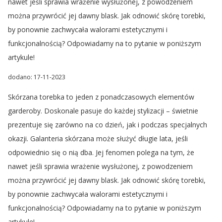
nawet jeśli sprawia wrażenie wysłużonej, z powodzeniem
można przywrócić jej dawny blask. Jak odnowić skórę torebki,
by ponownie zachwycała walorami estetycznymi i
funkcjonalnością? Odpowiadamy na to pytanie w poniższym
artykule!
dodano: 17-11-2023
Skórzana torebka to jeden z ponadczasowych elementów
garderoby. Doskonale pasuje do każdej stylizacji – świetnie
prezentuje się zarówno na co dzień, jak i podczas specjalnych
okazji. Galanteria skórzana może służyć długie lata, jeśli
odpowiednio się o nią dba. Jej fenomen polega na tym, że
nawet jeśli sprawia wrażenie wysłużonej, z powodzeniem
można przywrócić jej dawny blask. Jak odnowić skórę torebki,
by ponownie zachwycała walorami estetycznymi i
funkcjonalnością? Odpowiadamy na to pytanie w poniższym
artykule!