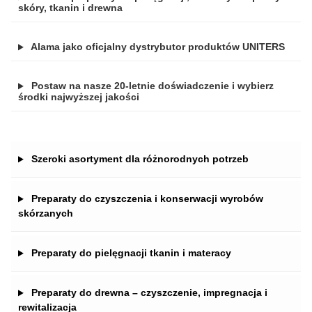
skóry, tkanin i drewna
Alama jako oficjalny dystrybutor produktów UNITERS
Postaw na nasze 20-letnie doświadczenie i wybierz
środki najwyższej jakości
Szeroki asortyment dla różnorodnych potrzeb
Preparaty do czyszczenia i konserwacji wyrobów
skórzanych
Preparaty do pielęgnacji tkanin i materacy
Preparaty do drewna – czyszczenie, impregnacja i
rewitalizacja