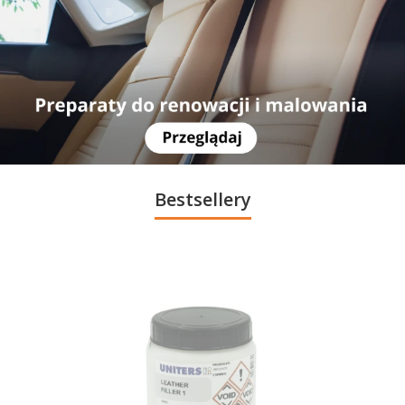
Bestsellery