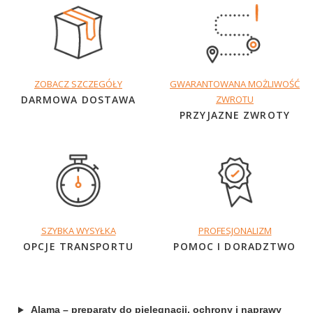
ZOBACZ SZCZEGÓŁY
GWARANTOWANA MOŻLIWOŚĆ
DARMOWA DOSTAWA
ZWROTU
PRZYJAZNE ZWROTY
SZYBKA WYSYŁKA
PROFESJONALIZM
OPCJE TRANSPORTU
POMOC I DORADZTWO
Alama – preparaty do pielęgnacji, ochrony i naprawy