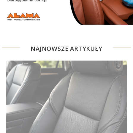
NAJNOWSZE ARTYKUŁY